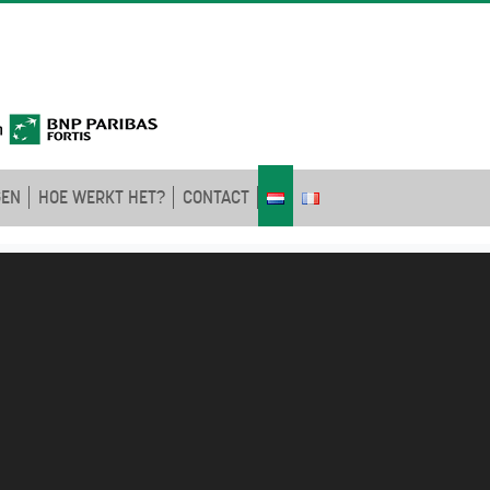
GEN
HOE WERKT HET?
CONTACT