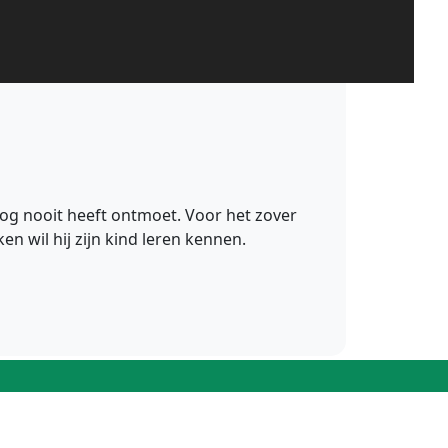
 nog nooit heeft ontmoet. Voor het zover
 wil hij zijn kind leren kennen.