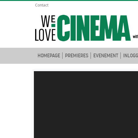
Contact
HOMEPAGE
PREMIERES
EVENEMENT
INLOG