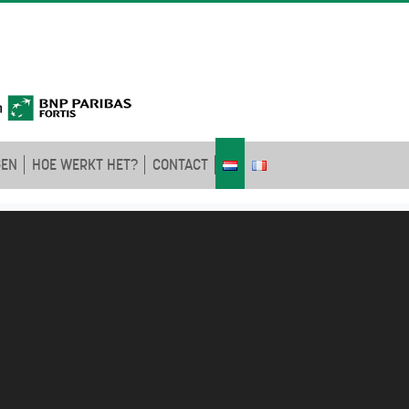
GEN
HOE WERKT HET?
CONTACT