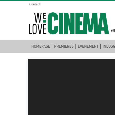
Contact
HOMEPAGE
PREMIERES
EVENEMENT
INLOG