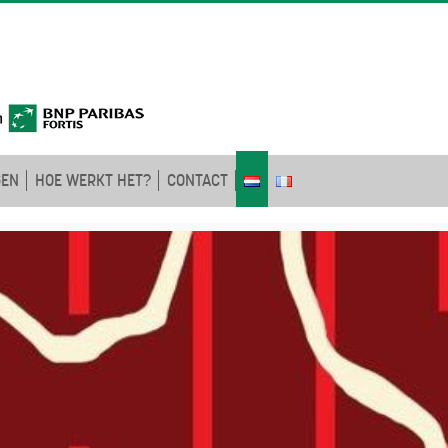
GEN
HOE WERKT HET?
CONTACT