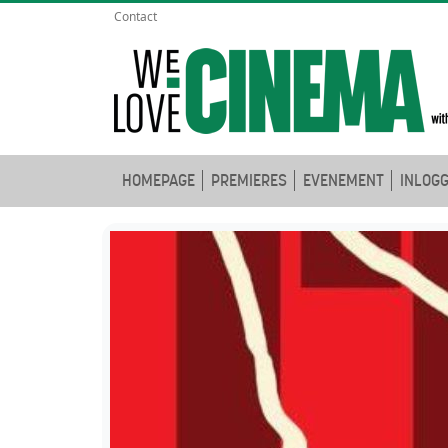
Contact
HOMEPAGE
PREMIERES
EVENEMENT
INLOG