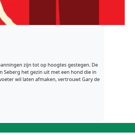
spanningen zijn tot op hoogtes gestegen. De
n Seberg het gezin uit met een hond die in
rvoeter wil laten afmaken, vertrouwt Gary de