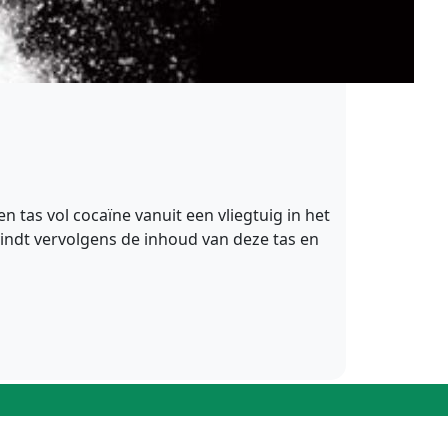
 tas vol cocaïne vanuit een vliegtuig in het
indt vervolgens de inhoud van deze tas en