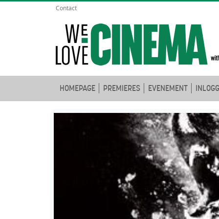
Contact
HOMEPAGE
PREMIERES
EVENEMENT
INLOG