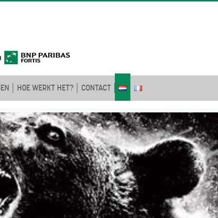
GEN
HOE WERKT HET?
CONTACT