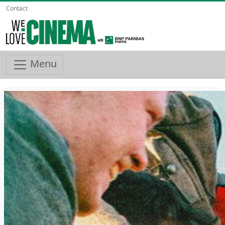
Contact
Menu