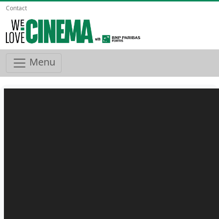
Contact
Menu