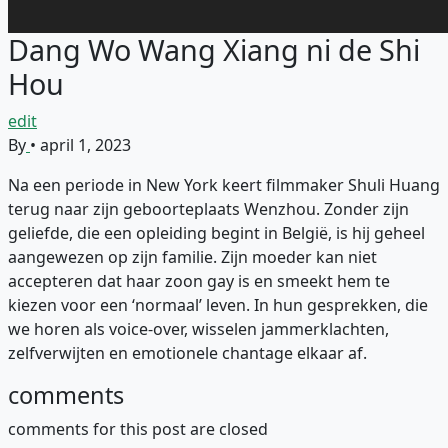
Dang Wo Wang Xiang ni de Shi
Hou
edit
By
•
april 1, 2023
Na een periode in New York keert filmmaker Shuli Huang
terug naar zijn geboorteplaats Wenzhou. Zonder zijn
geliefde, die een opleiding begint in België, is hij geheel
aangewezen op zijn familie. Zijn moeder kan niet
accepteren dat haar zoon gay is en smeekt hem te
kiezen voor een ‘normaal’ leven. In hun gesprekken, die
we horen als voice-over, wisselen jammerklachten,
zelfverwijten en emotionele chantage elkaar af.
comments
comments for this post are closed