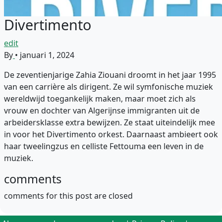
Divertimento
edit
By
•
januari 1, 2024
De zeventienjarige Zahia Ziouani droomt in het jaar 1995
van een carrière als dirigent. Ze wil symfonische muziek
wereldwijd toegankelijk maken, maar moet zich als
vrouw en dochter van Algerijnse immigranten uit de
arbeidersklasse extra bewijzen. Ze staat uiteindelijk mee
in voor het Divertimento orkest. Daarnaast ambieert ook
haar tweelingzus en celliste Fettouma een leven in de
muziek.
comments
comments for this post are closed