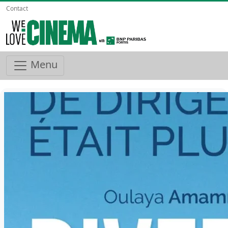
Contact
Menu