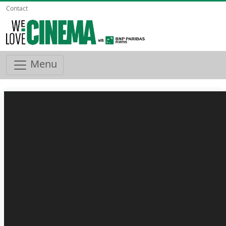
Contact
Menu