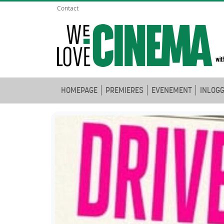
Contact
HOMEPAGE
PREMIERES
EVENEMENT
INLOG