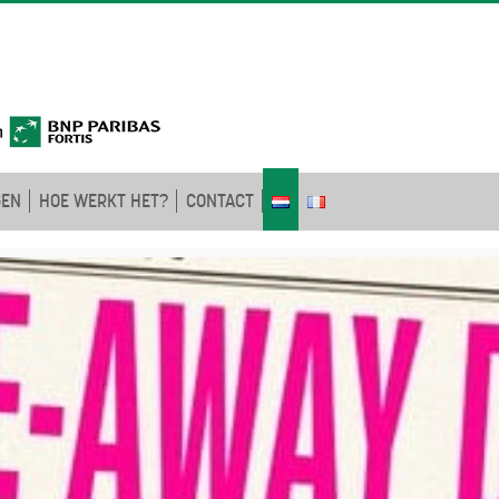
GEN
HOE WERKT HET?
CONTACT