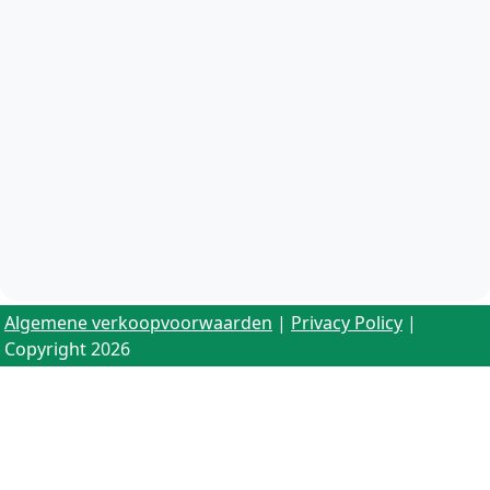
Algemene verkoopvoorwaarden
|
Privacy Policy
|
Copyright 2026