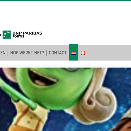
GEN
HOE WERKT HET?
CONTACT