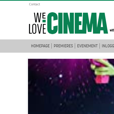
Contact
HOMEPAGE
PREMIERES
EVENEMENT
INLOG