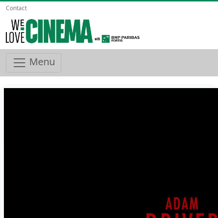
Contact
Menu