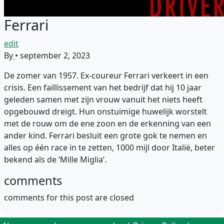
Ferrari
edit
By
•
september 2, 2023
De zomer van 1957. Ex-coureur Ferrari verkeert in een
crisis. Een faillissement van het bedrijf dat hij 10 jaar
geleden samen met zijn vrouw vanuit het niets heeft
opgebouwd dreigt. Hun onstuimige huwelijk worstelt
met de rouw om de ene zoon en de erkenning van een
ander kind. Ferrari besluit een grote gok te nemen en
alles op één race in te zetten, 1000 mijl door Italië, beter
bekend als de ‘Mille Miglia’.
comments
comments for this post are closed