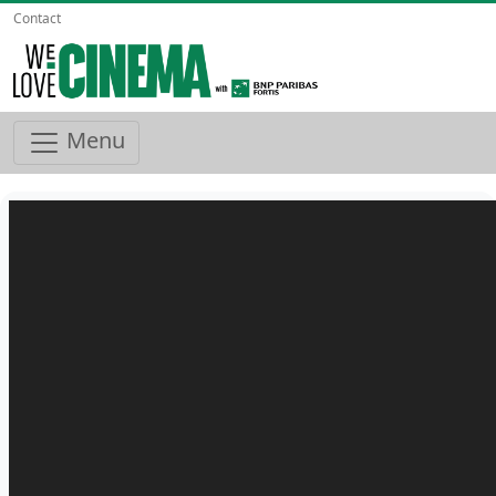
Contact
Menu