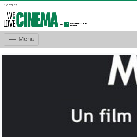
Contact
Menu