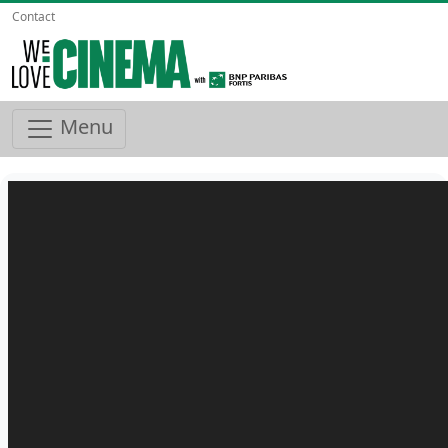
Contact
Menu