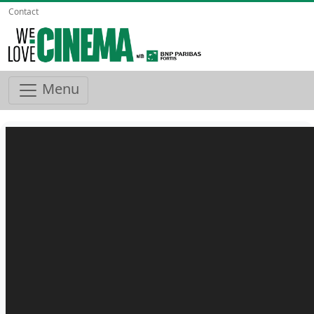
Contact
Menu