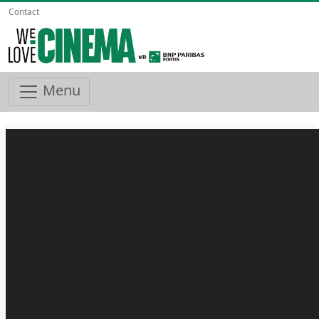
Contact
Menu