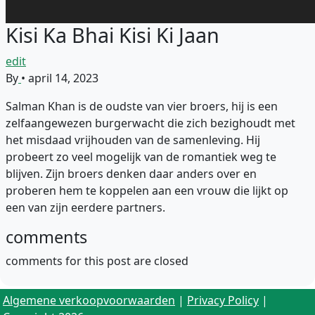
Kisi Ka Bhai Kisi Ki Jaan
edit
By
•
april 14, 2023
Salman Khan is de oudste van vier broers, hij is een
zelfaangewezen burgerwacht die zich bezighoudt met
het misdaad vrijhouden van de samenleving. Hij
probeert zo veel mogelijk van de romantiek weg te
blijven. Zijn broers denken daar anders over en
proberen hem te koppelen aan een vrouw die lijkt op
een van zijn eerdere partners.
comments
comments for this post are closed
Algemene verkoopvoorwaarden
|
Privacy Policy
|