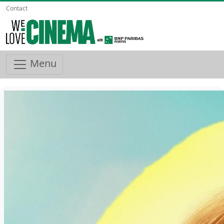
Contact
Menu