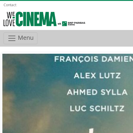
Contact
Menu