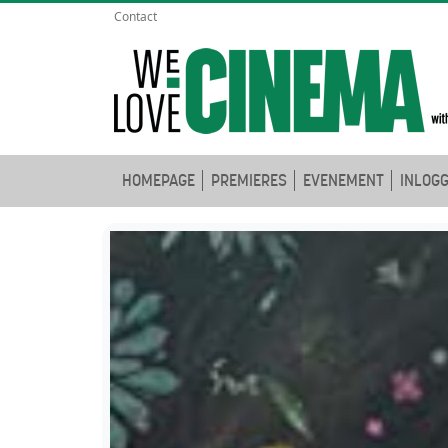
Contact
HOMEPAGE
PREMIERES
EVENEMENT
INLOG