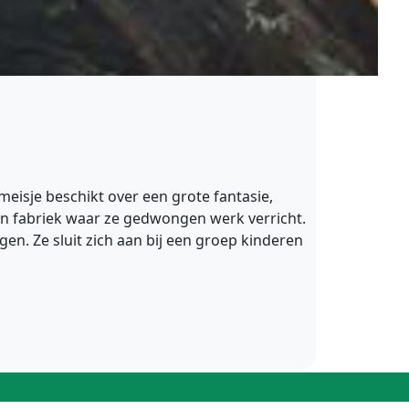
eisje beschikt over een grote fantasie,
en fabriek waar ze gedwongen werk verricht.
en. Ze sluit zich aan bij een groep kinderen