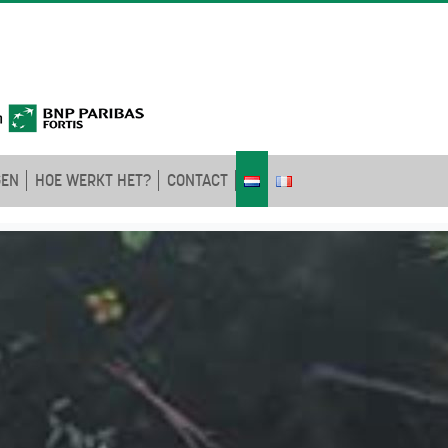
GEN
HOE WERKT HET?
CONTACT