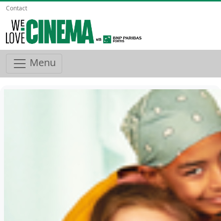
Contact
Menu