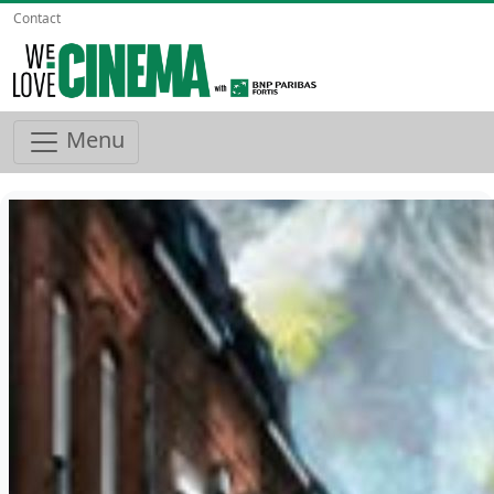
Contact
Menu