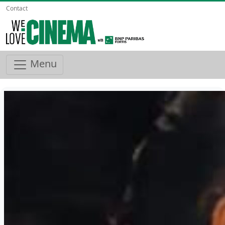
Contact
Menu