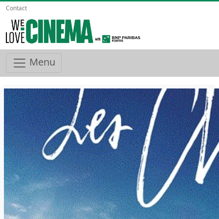
Contact
Menu