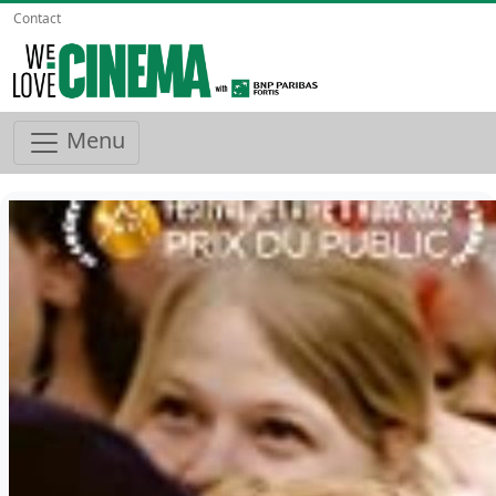
Contact
Menu