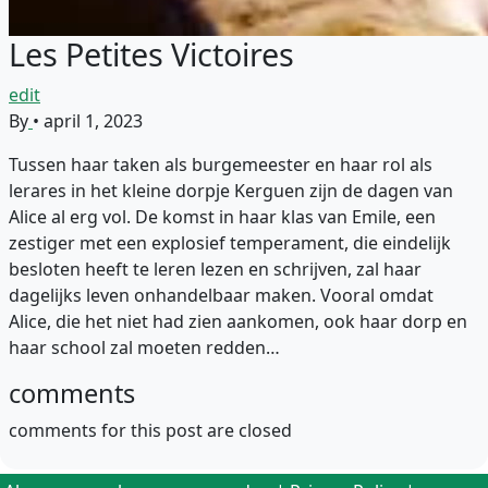
Les Petites Victoires
edit
By
•
april 1, 2023
Tussen haar taken als burgemeester en haar rol als
lerares in het kleine dorpje Kerguen zijn de dagen van
Alice al erg vol. De komst in haar klas van Emile, een
zestiger met een explosief temperament, die eindelijk
besloten heeft te leren lezen en schrijven, zal haar
dagelijks leven onhandelbaar maken. Vooral omdat
Alice, die het niet had zien aankomen, ook haar dorp en
haar school zal moeten redden…
comments
comments for this post are closed