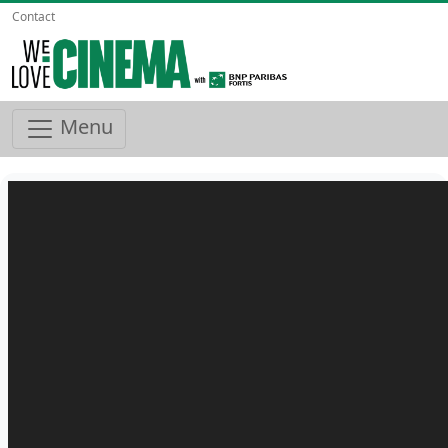
Contact
Menu