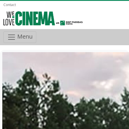
Contact
Menu