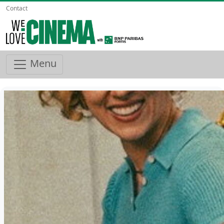
Contact
Menu