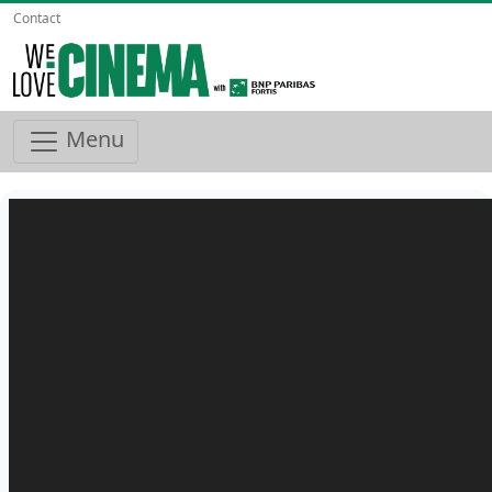
Contact
Menu