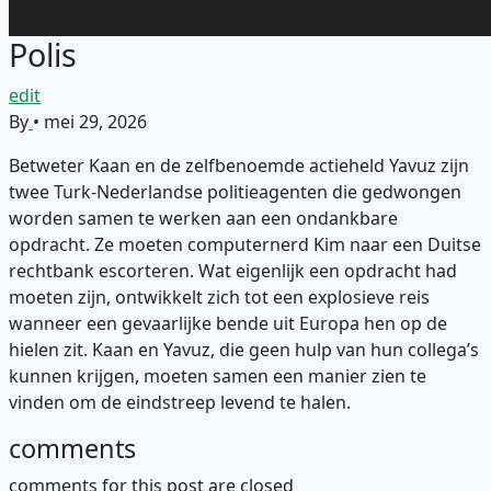
Polis
edit
By
•
mei 29, 2026
Betweter Kaan en de zelfbenoemde actieheld Yavuz zijn
twee Turk-Nederlandse politieagenten die gedwongen
worden samen te werken aan een ondankbare
opdracht. Ze moeten computernerd Kim naar een Duitse
rechtbank escorteren. Wat eigenlijk een opdracht had
moeten zijn, ontwikkelt zich tot een explosieve reis
wanneer een gevaarlijke bende uit Europa hen op de
hielen zit. Kaan en Yavuz, die geen hulp van hun collega’s
kunnen krijgen, moeten samen een manier zien te
vinden om de eindstreep levend te halen.
comments
comments for this post are closed