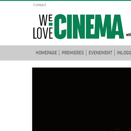
Contact
HOMEPAGE
PREMIERES
EVENEMENT
INLOG