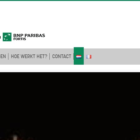
GEN
HOE WERKT HET?
CONTACT