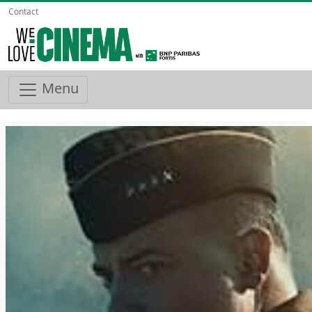
Contact
Menu