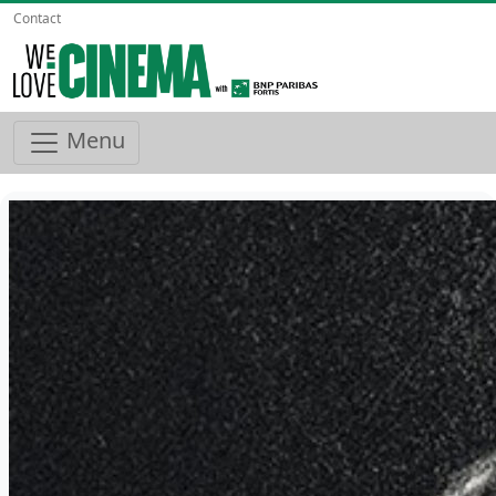
Contact
Menu