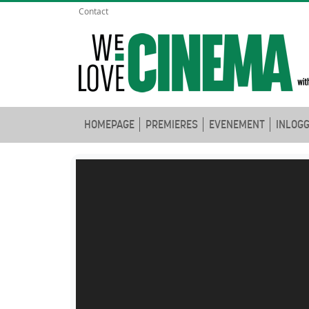
Contact
HOMEPAGE
PREMIERES
EVENEMENT
INLOG