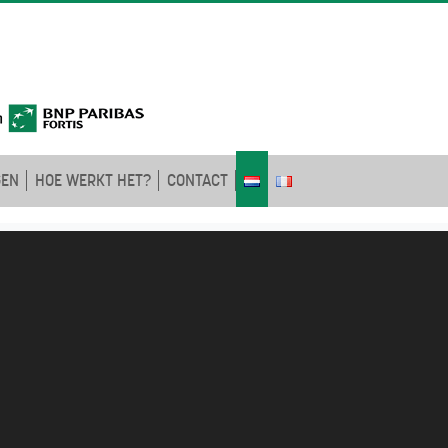
GEN
HOE WERKT HET?
CONTACT