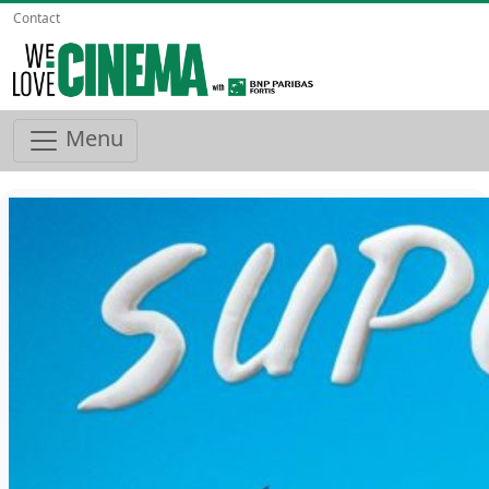
Contact
Menu