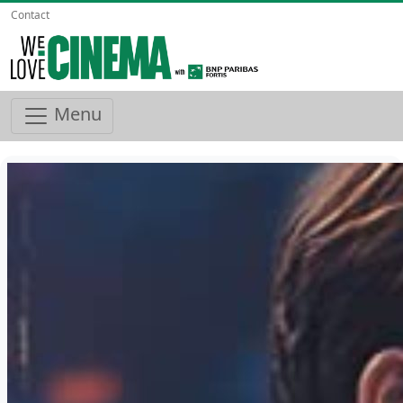
Contact
Menu