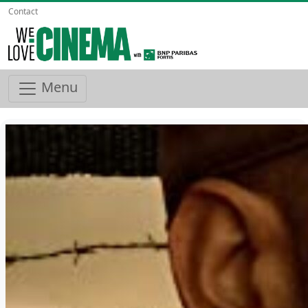
Contact
Menu