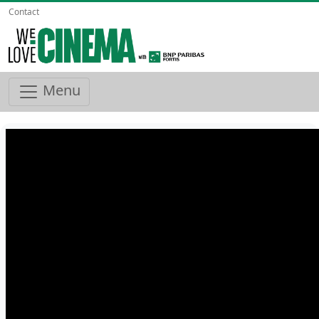
Contact
Menu