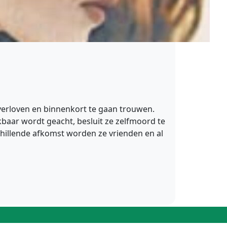
verloven en binnenkort te gaan trouwen.
nkbaar wordt geacht, besluit ze zelfmoord te
hillende afkomst worden ze vrienden en al