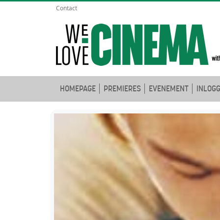
Contact
HOMEPAGE
PREMIERES
EVENEMENT
INLOG