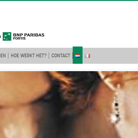
GEN
HOE WERKT HET?
CONTACT