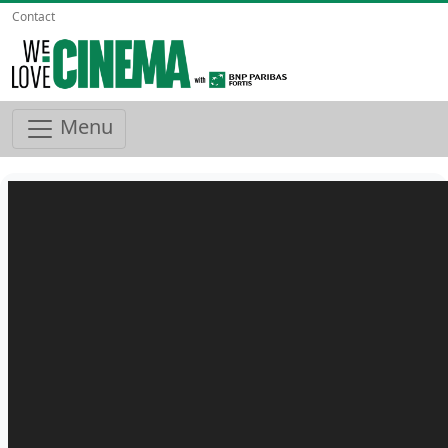
Contact
Menu