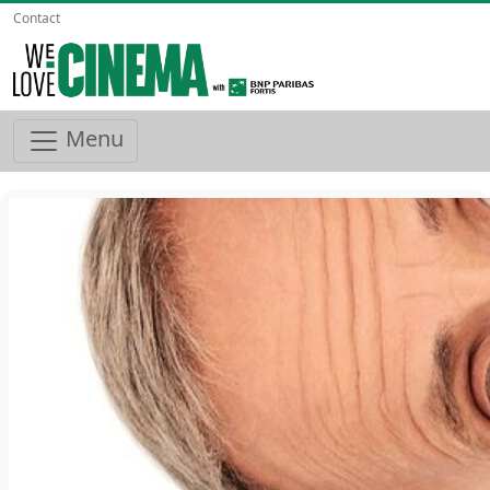
Contact
Menu