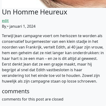
Un Homme Heureux
edit
By
•
januari 1, 2024
Terwijl Jean campagne voert om herkozen te worden als
conservatief burgemeester van een klein stadje in het
noorden van Frankrijk, vertelt Edith, al 40 jaar zijn vrouw,
hem een geheim dat ze niet langer kan onderdrukken: in
haar hart is ze een man – en ze is dit altijd al geweest.
Eerst denkt Jean dat ze een grapje maakt, maar hij
begrijpt al snel dat Edith vastbesloten is haar
verandering tot het einde toe vol te houden. Zowel zijn
huwelijk als zijn campagne staan op losse schroeven.
comments
comments for this post are closed