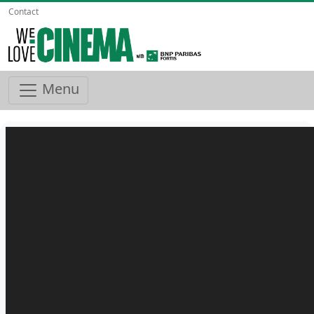
Contact
Menu