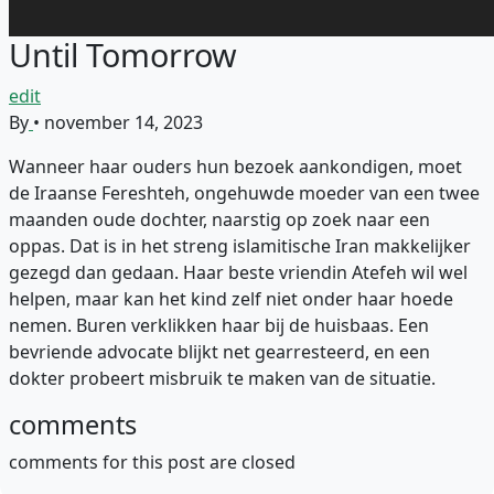
Until Tomorrow
edit
By
•
november 14, 2023
Wanneer haar ouders hun bezoek aankondigen, moet
de Iraanse Fereshteh, ongehuwde moeder van een twee
maanden oude dochter, naarstig op zoek naar een
oppas. Dat is in het streng islamitische Iran makkelijker
gezegd dan gedaan. Haar beste vriendin Atefeh wil wel
helpen, maar kan het kind zelf niet onder haar hoede
nemen. Buren verklikken haar bij de huisbaas. Een
bevriende advocate blijkt net gearresteerd, en een
dokter probeert misbruik te maken van de situatie.
comments
comments for this post are closed