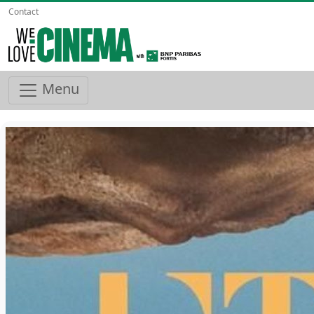
Contact
Menu