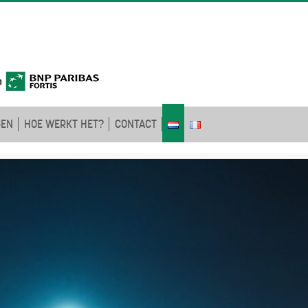
GEN
HOE WERKT HET?
CONTACT