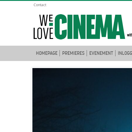
Contact
HOMEPAGE
PREMIERES
EVENEMENT
INLOG