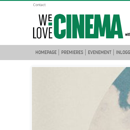
Contact
HOMEPAGE
PREMIERES
EVENEMENT
INLOG