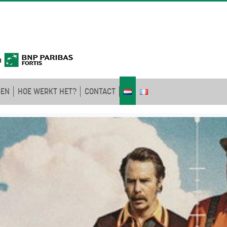
GEN
HOE WERKT HET?
CONTACT