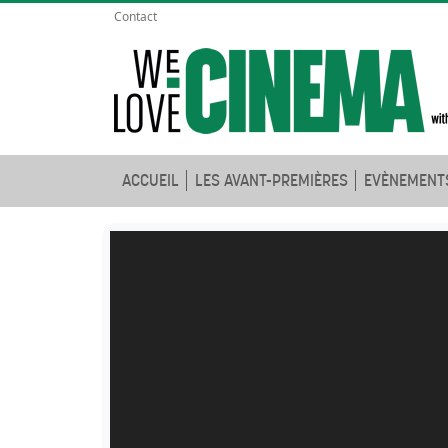
Contact
ACCUEIL
LES AVANT-PREMIÈRES
EVÈNEMENT