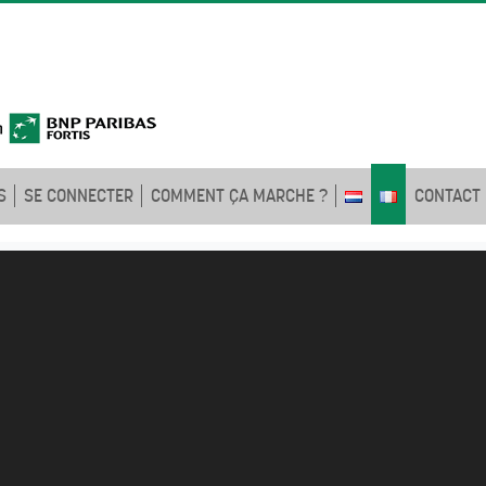
S
SE CONNECTER
COMMENT ÇA MARCHE ?
CONTACT