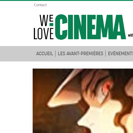
Contact
ACCUEIL
LES AVANT-PREMIÈRES
EVÈNEMENT