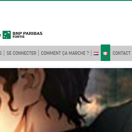
S
SE CONNECTER
COMMENT ÇA MARCHE ?
CONTACT