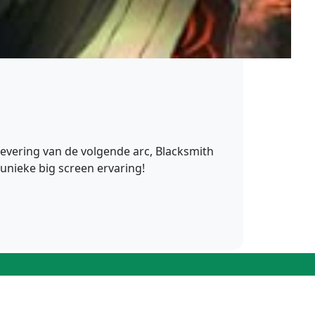
flevering van de volgende arc, Blacksmith
unieke big screen ervaring!