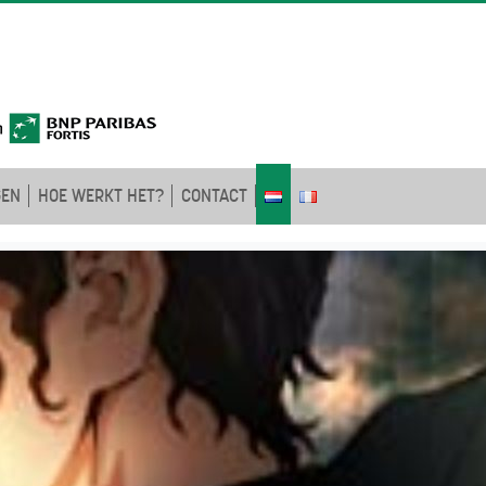
GEN
HOE WERKT HET?
CONTACT