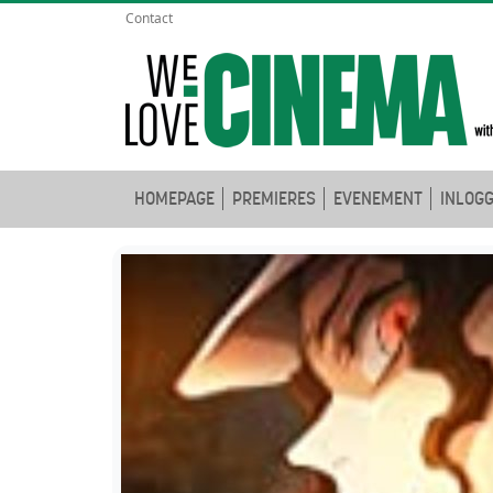
Contact
HOMEPAGE
PREMIERES
EVENEMENT
INLOG