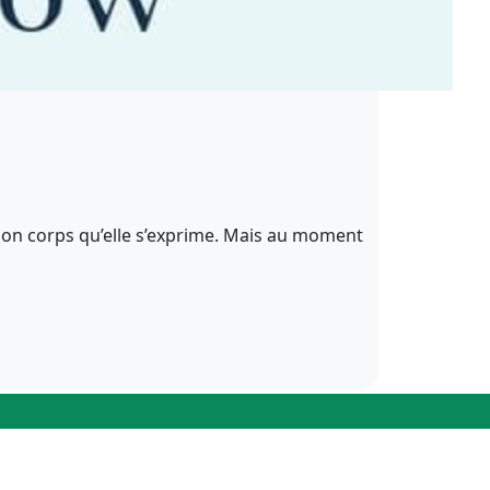
 son corps qu’elle s’exprime. Mais au moment