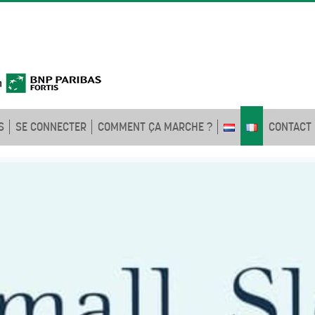
S
SE CONNECTER
COMMENT ÇA MARCHE ?
CONTACT