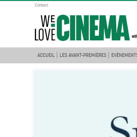
Contact
ACCUEIL
LES AVANT-PREMIÈRES
EVÈNEMENT