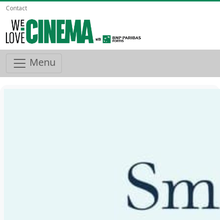
Contact
Menu