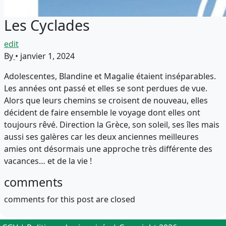
Les Cyclades
edit
By
•
janvier 1, 2024
Adolescentes, Blandine et Magalie étaient inséparables.
Les années ont passé et elles se sont perdues de vue.
Alors que leurs chemins se croisent de nouveau, elles
décident de faire ensemble le voyage dont elles ont
toujours rêvé. Direction la Grèce, son soleil, ses îles mais
aussi ses galères car les deux anciennes meilleures
amies ont désormais une approche très différente des
vacances… et de la vie !
comments
comments for this post are closed