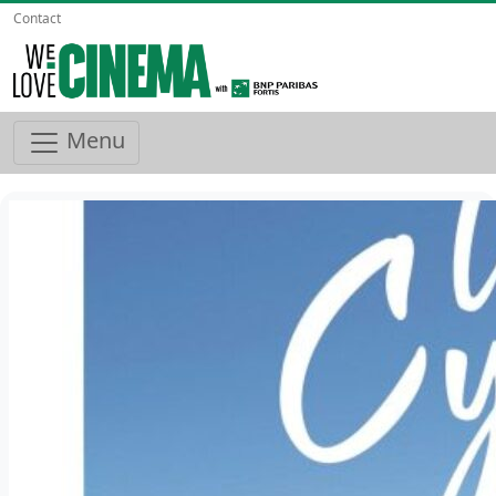
Contact
Menu